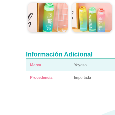
Información Adicional
Marca
Yoyoso
Procedencia
Importado