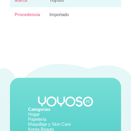
Marca
Yoyoso
Procedencia
Importado
Categorías
Hogar
Papelería
Maquillaje y Skin Care
Korea Beauty