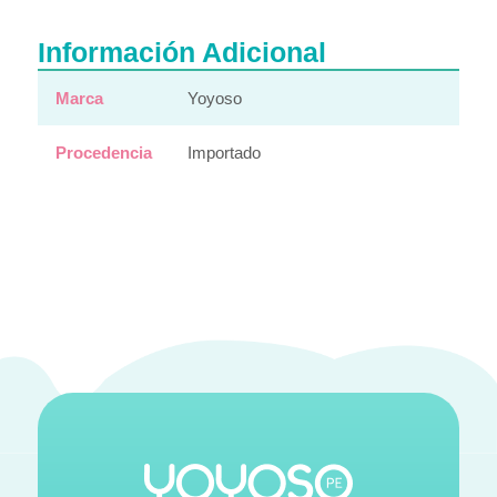
Información Adicional
Marca
Yoyoso
Procedencia
Importado