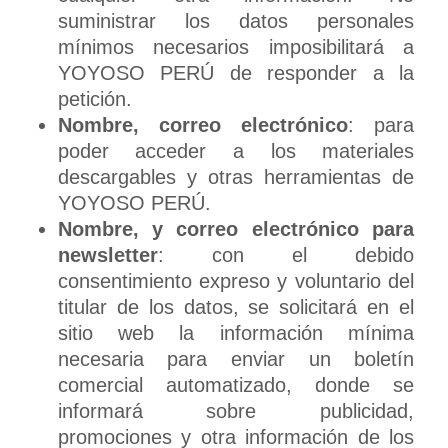
suministrar los datos personales
mínimos necesarios imposibilitará a
YOYOSO PERÚ de responder a la
petición.
Nombre, correo electrónico
: para
poder acceder a los materiales
descargables y otras herramientas de
YOYOSO PERÚ.
Nombre, y correo electrónico para
newsletter
: con el debido
consentimiento expreso y voluntario del
titular de los datos, se solicitará en el
sitio web la información mínima
necesaria para enviar un boletín
comercial automatizado, donde se
informará sobre publicidad,
promociones y otra información de los