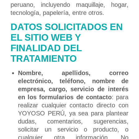
peruano, incluyendo maquillaje, hogar,
tecnología, papelería, entre otros.
DATOS SOLICITADOS EN
EL SITIO WEB Y
FINALIDAD DEL
TRATAMIENTO
Nombre, apellidos, correo
electrónico, teléfono, nombre de
empresa, cargo, servicio de interés
en los formularios de contacto
: para
realizar cualquier contacto directo con
YOYOSO PERÚ, ya sea para plantear
dudas, comentarios, sugerencias,
solicitar un servicio o producto, o
cualquier otra información. No