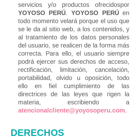
servicios y/o productos ofrecidospor
YOYOSO PERÚ
.
YOYOSO PERÚ
en
todo momento velará porque el uso que
se le da al sitio web, a los contenidos, y
al tratamiento de los datos personales
del usuario, se realicen de la forma más
correcta. Para ello, el usuario siempre
podrá ejercer sus derechos de acceso,
rectificación, limitación, cancelación,
portabilidad, olvido u oposición, todo
ello en fiel cumplimiento de las
directrices de las leyes que rigen la
materia, escribiendo a
atencionalcliente@yoyosoperu.com
.
DERECHOS