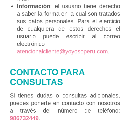
Información
: el usuario tiene derecho
a saber la forma en la cual son tratados
sus datos personales. Para el ejercicio
de cualquiera de estos derechos el
usuario puede escribir al correo
electrónico
atencionalcliente@yoyosoperu.com
.
CONTACTO PARA
CONSULTAS
Si tienes dudas o consultas adicionales,
puedes ponerte en contacto con nosotros
a través del número de teléfono:
986732449
.