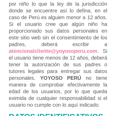
por niño lo que la ley de la jurisdicción
donde se encuentre así lo defina, en el
caso de Perú es alguien menor a 12 años.
Si el usuario cree que algún niño ha
proporcionado sus datos personales en
este sitio web sin el consentimiento de los
padres, deberá escribir a
atencionalcliente@yoyosoperu.com
. Si
el usuario tiene menos de 12 años, deberá
tener la autorización de sus padres o
tutores legales para entregar sus datos
personales.
YOYOSO PERÚ
no tiene
manera de comprobar efectivamente la
edad de los usuarios, por lo que queda
eximida de cualquier responsabilidad si el
usuario no cumple con lo aquí indicado.