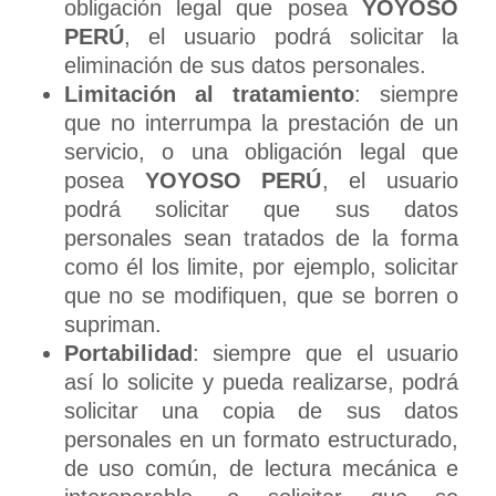
obligación legal que posea
YOYOSO
PERÚ
, el usuario podrá solicitar la
eliminación de sus datos personales.
Limitación al tratamiento
: siempre
que no interrumpa la prestación de un
servicio, o una obligación legal que
posea
YOYOSO PERÚ
, el usuario
podrá solicitar que sus datos
personales sean tratados de la forma
como él los limite, por ejemplo, solicitar
que no se modifiquen, que se borren o
supriman.
Portabilidad
: siempre que el usuario
así lo solicite y pueda realizarse, podrá
solicitar una copia de sus datos
personales en un formato estructurado,
de uso común, de lectura mecánica e