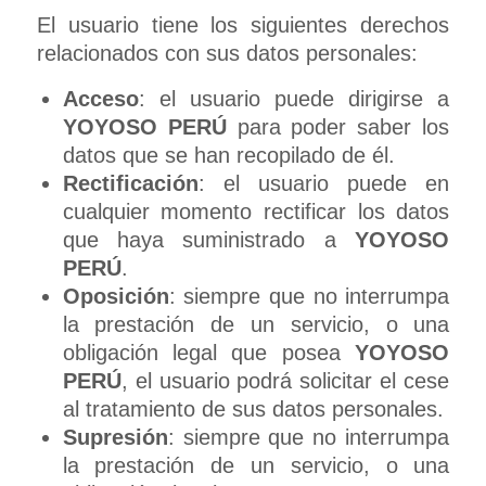
El usuario tiene los siguientes derechos
relacionados con sus datos personales:
Acceso
: el usuario puede dirigirse a
YOYOSO PERÚ
para poder saber los
datos que se han recopilado de él.
Rectificación
: el usuario puede en
cualquier momento rectificar los datos
que haya suministrado a
YOYOSO
PERÚ
.
Oposición
: siempre que no interrumpa
la prestación de un servicio, o una
obligación legal que posea
YOYOSO
PERÚ
, el usuario podrá solicitar el cese
al tratamiento de sus datos personales.
Supresión
: siempre que no interrumpa
la prestación de un servicio, o una