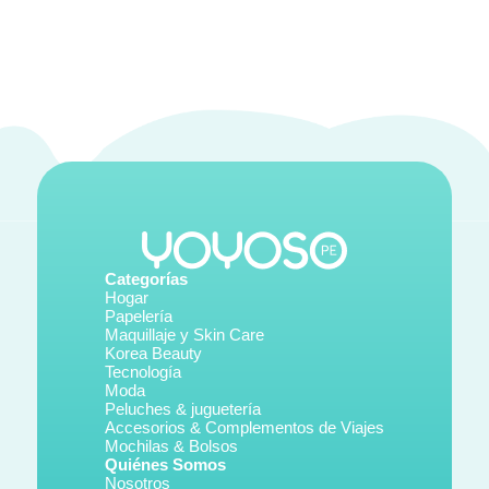
Categorías
Hogar
Papelería
Maquillaje y Skin Care
Korea Beauty
Tecnología
Moda
Peluches & juguetería
Accesorios & Complementos de Viajes
Mochilas & Bolsos
Quiénes Somos
Nosotros