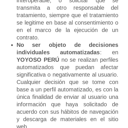
interoperable, o solicitar que se
transmita a otro responsable del
tratamiento, siempre que el tratamiento
se legitime en base al consentimiento o
en el marco de la ejecución de un
contrato.
No ser objeto de decisiones
individuales automatizadas
: en
YOYOSO PERÚ
no se realizan perfiles
automatizados que puedan afectar
significativa o negativamente al usuario.
Cualquier decisión que se tome con
base a un perfil automatizado, es con la
única finalidad de enviar al usuario una
información que haya solicitado de
acuerdo con sus hábitos de navegación
y descarga de materiales en el sitio
web.