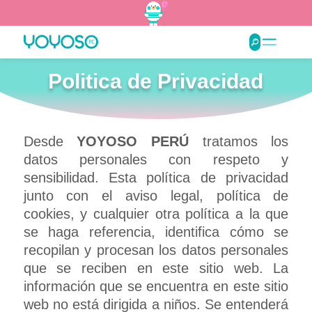
Politica de Privacidad
Desde
YOYOSO PERÚ
tratamos los
datos personales con respeto y
sensibilidad. Esta política de privacidad
junto con el aviso legal, política de
cookies, y cualquier otra política a la que
se haga referencia, identifica cómo se
recopilan y procesan los datos personales
que se reciben en este sitio web. La
información que se encuentra en este sitio
web no está dirigida a niños. Se entenderá