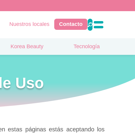
Nuestros locales
Contacto
Korea Beauty
Tecnología
de Uso
n estas páginas estás aceptando los