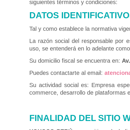
siguientes términos y condiciones:
DATOS IDENTIFICATIV
Tal y como establece la normativa vige
La razón social del responsable por e
uso, se entenderá en lo adelante com
Su domicilio fiscal se encuentra en:
Av
Puedes contactarte al email:
atencion
Su actividad social es: Empresa espec
commerce, desarrollo de plataformas en
FINALIDAD DEL SITIO 