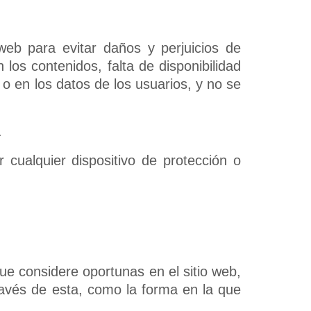
web para evitar daños y perjuicios de
 los contenidos, falta de disponibilidad
 o en los datos de los usuarios, y no se
.
 cualquier dispositivo de protección o
que considere oportunas en el sitio web,
ravés de esta, como la forma en la que