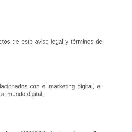
ctos de este aviso legal y términos de
acionados con el marketing digital, e-
al mundo digital.