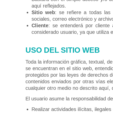
aquí reflejados.
Sitio web
: se refiere a todas la
sociales, correo electrónico y archi
Cliente
: se entenderá por cliente
considerado usuario, ya que utiliza 
USO DEL SITIO WEB
Toda la información gráfica, textual, d
se encuentran en el sitio web, entend
protegidos por las leyes de derechos d
contenidos enviados por otras vías el
cualquier otro medio no descrito aquí,
El usuario asume la responsabilidad de
Realizar actividades ilícitas, ilegal