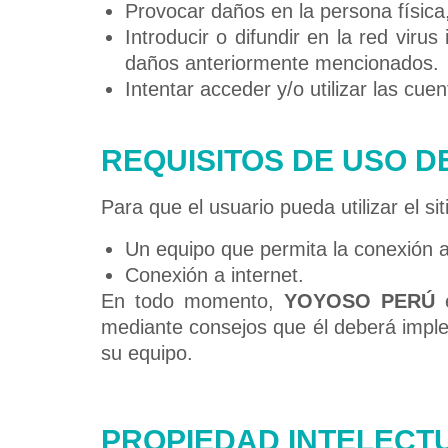
Provocar daños en la persona física,
Introducir o difundir en la red viru
daños anteriormente mencionados.
Intentar acceder y/o utilizar las cu
REQUISITOS DE USO DE
Para que el usuario pueda utilizar el 
Un equipo que permita la conexión a 
Conexión a internet.
En todo momento,
YOYOSO PERÚ
e
mediante consejos que él deberá imple
su equipo.
PROPIEDAD INTELECT