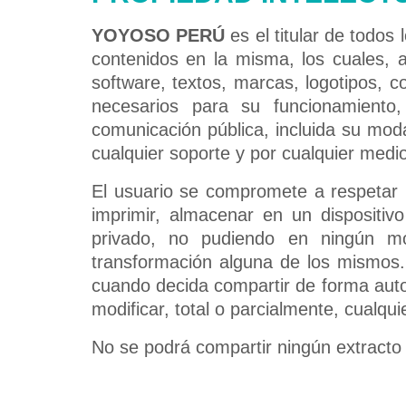
YOYOSO PERÚ
es el titular de todos
contenidos en la misma, los cuales, a 
software, textos, marcas, logotipos, 
necesarios para su funcionamiento,
comunicación pública, incluida su moda
cualquier soporte y por cualquier medio
El usuario se compromete a respetar 
imprimir, almacenar en un dispositivo
privado, no pudiendo en ningún mome
transformación alguna de los mismos
cuando decida compartir de forma auto
modificar, total o parcialmente, cualqui
No se podrá compartir ningún extracto