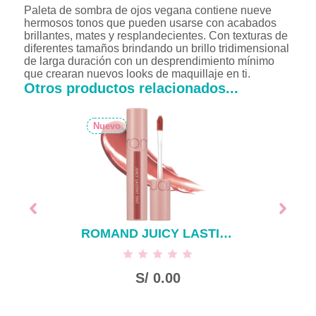
Paleta de sombra de ojos vegana contiene nueve
hermosos tonos que pueden usarse con acabados
brillantes, mates y resplandecientes. Con texturas de
diferentes tamaños brindando un brillo tridimensional
de larga duración con un desprendimiento mínimo
que crearan nuevos looks de maquillaje en ti.
Otros productos relacionados...
Nuevo
ROMAND JUICY LASTING TINT NUCADAMIA #23
S/
0.00