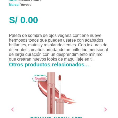
Marca:
Yoyoso
S/
0.00
Paleta de sombra de ojos vegana contiene nueve
hermosos tonos que pueden usarse con acabados
brillantes, mates y resplandecientes. Con texturas de
diferentes tamaños brindando un brillo tridimensional
de larga duración con un desprendimiento mínimo
que crearan nuevos looks de maquillaje en ti.
Otros productos relacionados...
Nuevo