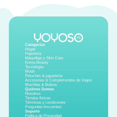
Categorías
Hogar
Papelería
Maquillaje y Skin Care
Korea Beauty
Tecnología
Moda
Peluches & juguetería
Accesorios & Complementos de Viajes
Mochilas & Bolsos
Quiénes Somos
Nosotros
Tiendas físicas
Términos y condiciones
Preguntas frecuentes
Soporte
Politica de Privacidad