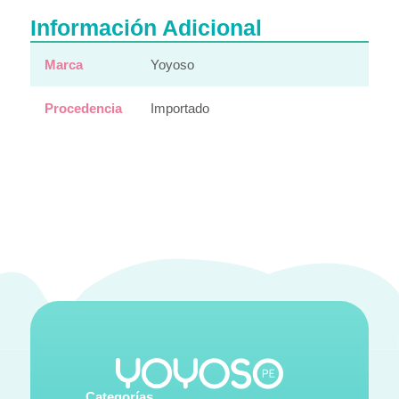
Información Adicional
Marca
Yoyoso
Procedencia
Importado
Categorías