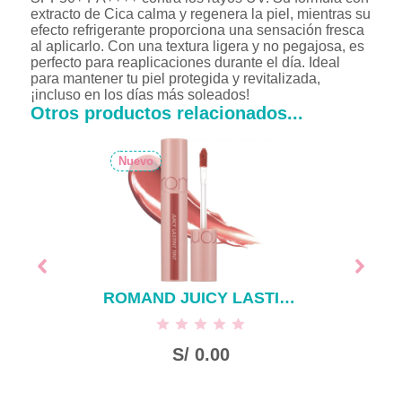
extracto de Cica calma y regenera la piel, mientras su
efecto refrigerante proporciona una sensación fresca
al aplicarlo. Con una textura ligera y no pegajosa, es
perfecto para reaplicaciones durante el día. Ideal
para mantener tu piel protegida y revitalizada,
¡incluso en los días más soleados!
Otros productos relacionados...
Nuevo
ROMAND JUICY LASTING TINT NUCADAMIA #23
S/
0.00