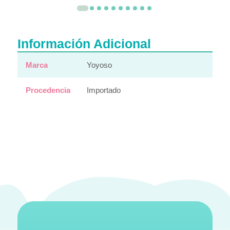
Información Adicional
Marca
Yoyoso
Procedencia
Importado