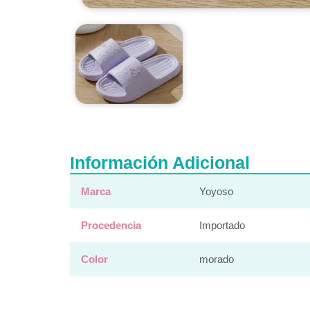
Información Adicional
Marca
Yoyoso
Procedencia
Importado
Color
morado