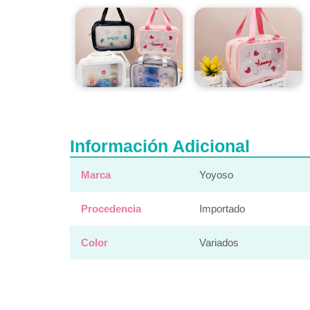
Información Adicional
Marca
Yoyoso
Procedencia
Importado
Color
Variados