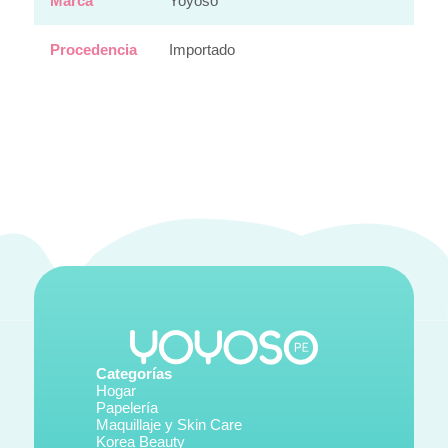
Marca
Yoyoso
Procedencia
Importado
Categorías
Hogar
Papelería
Maquillaje y Skin Care
Korea Beauty