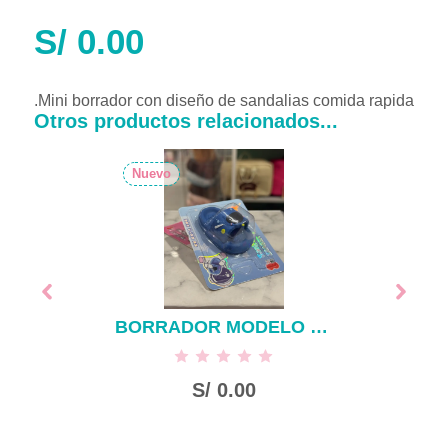
S/
0.00
.Mini borrador con diseño de sandalias comida rapida
Otros productos relacionados...
Nuevo
BORRADOR MODELO SANDALIA ASTRONAUTA
S/
0.00