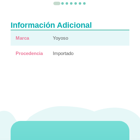
Información Adicional
Marca
Yoyoso
Procedencia
Importado