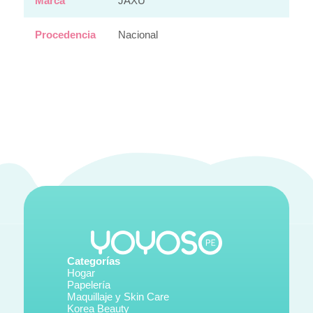
Marca
JAXU
Procedencia
Nacional
Categorías
Hogar
Papelería
Maquillaje y Skin Care
Korea Beauty