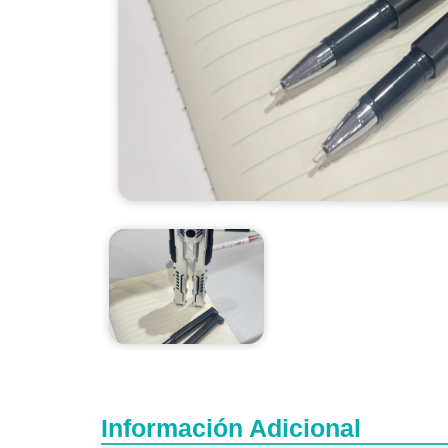
Información Adicional