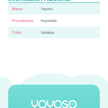
Marca
Yoyoso
Procedencia
Importado
Color
Variados