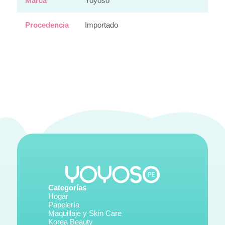
Marca
Yoyoso
Procedencia
Importado
Categorías
Hogar
Papelería
Maquillaje y Skin Care
Korea Beauty