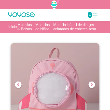
Mochilas
Mochilas
Mochila infantil de dibujos
Inicio
& Bolsos
de Niños
animados de cohetes-rosa