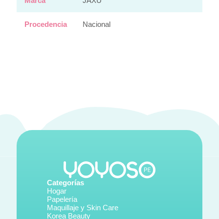
Marca
JAXU
Procedencia
Nacional
Categorías
Hogar
Papelería
Maquillaje y Skin Care
Korea Beauty