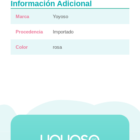
Información Adicional
Marca
Yoyoso
Procedencia
Importado
Color
rosa