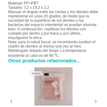
Material: PP+PBT
Tamaño: 7,2 x 19,2 x 2,2
Manual: el ángulo entre las cerdas y los dientes debe
mantenerse en unos 45 grados, de modo que la
suciedad de la superficie de los dientes y las
bacterias del espacio interdental se puedan eliminar
bien. A continuación, cepíllese los dientes con
cuidado por dentro y por fuera y, por último,
enjuáguese la boca.
Nota: para la salud bucal, se recomienda sustituir el
cepillo de dientes al menos una vez al mes.
Manténgalo alejado del fuego. La temperatura
resistente al calor es de 80 ℃.
Otros productos relacionados...
Nuevo