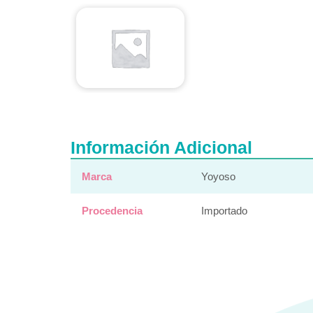
Información Adicional
Marca
Yoyoso
Procedencia
Importado