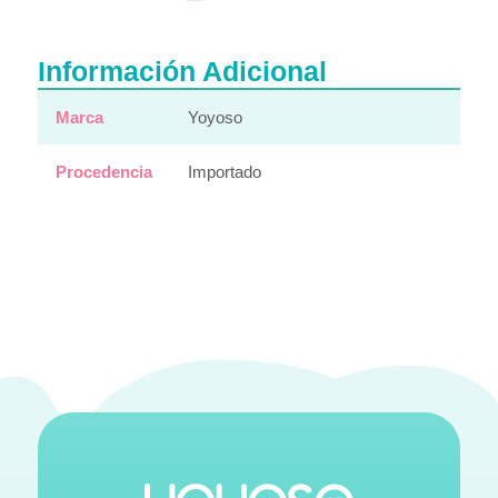
Información Adicional
Marca
Yoyoso
Procedencia
Importado