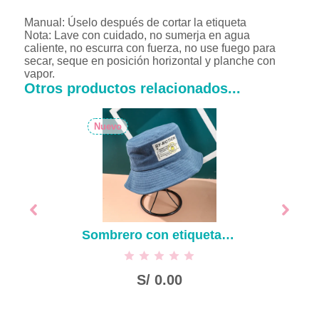
Manual: Úselo después de cortar la etiqueta
Nota: Lave con cuidado, no sumerja en agua
caliente, no escurra con fuerza, no use fuego para
secar, seque en posición horizontal y planche con
vapor.
Otros productos relacionados...
Nuevo
Sombrero con etiqueta de tela simple-azul
S/
0.00