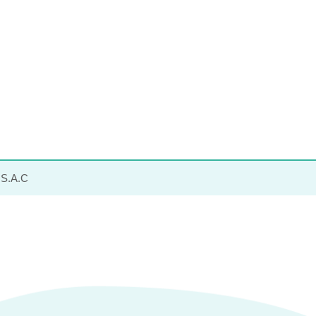
S.A.C