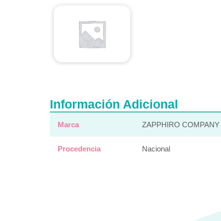
Información Adicional
Marca
ZAPPHIRO COMPANY 
Procedencia
Nacional