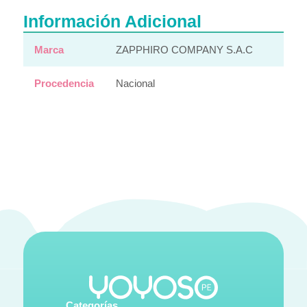
Información Adicional
Marca
ZAPPHIRO COMPANY S.A.C
Procedencia
Nacional
Categorías