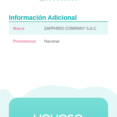
Información Adicional
Marca
ZAPPHIRO COMPANY S.A.C
Procedencia
Nacional