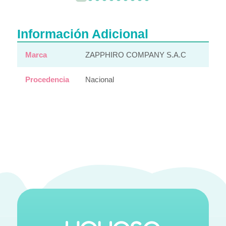
Información Adicional
Marca
ZAPPHIRO COMPANY S.A.C
Procedencia
Nacional