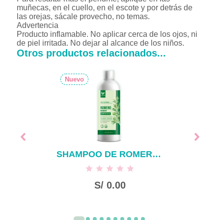
muñecas, en el cuello, en el escote y por detrás de
las orejas, sácale provecho, no temas.
Advertencia
Producto inflamable. No aplicar cerca de los ojos, ni
de piel irritada. No dejar al alcance de los niños.
Otros productos relacionados...
Nuevo
SHAMPOO DE ROMERO SIN SAL X 500 ML
S/
0.00