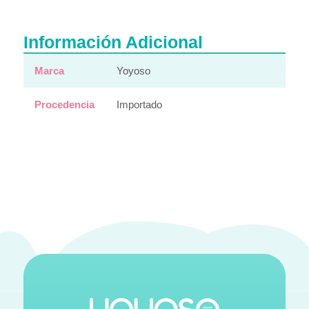
Información Adicional
Marca
Yoyoso
Procedencia
Importado