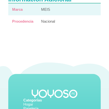
Marca
MEIS
Procedencia
Nacional
Categorías
Hogar
Papelería