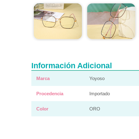
Información Adicional
Marca
Yoyoso
Procedencia
Importado
Color
ORO