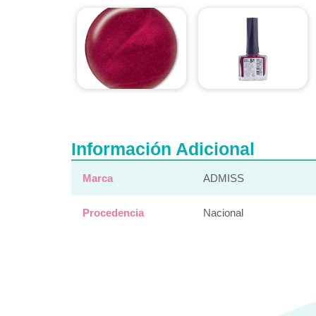
Información Adicional
Marca
ADMISS
Procedencia
Nacional