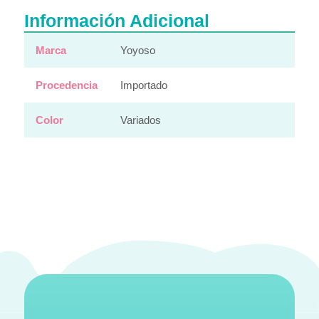
Información Adicional
Marca
Yoyoso
Procedencia
Importado
Color
Variados