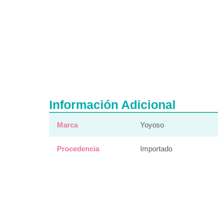
Información Adicional
Marca
Yoyoso
Procedencia
Importado